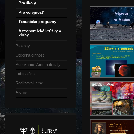
Pre školy
Pre verejnosť
Tematické programy
Astronomické krúžky a
kluby
Projekty
Odborná činnosť
Ponúkame Vám materiály
Fotogaléria
Realizovali sme
Archív