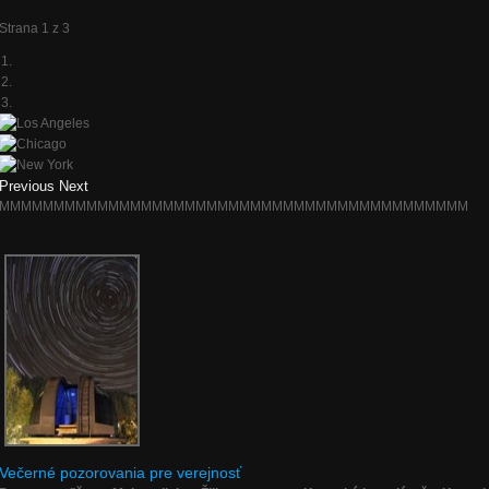
Strana 1 z 3
Previous
Next
MMMMMMMMMMMMMMMMMMMMMMMMMMMMMMMMMMMMMMMMMMM
Večerné pozorovania pre verejnosť