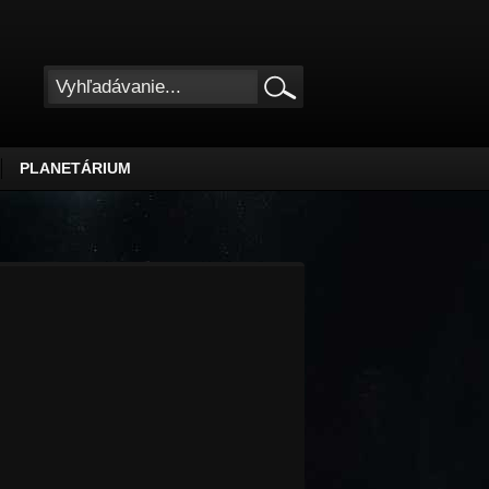
PLANETÁRIUM