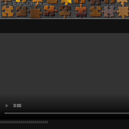
dddddddddddddddddddddddd