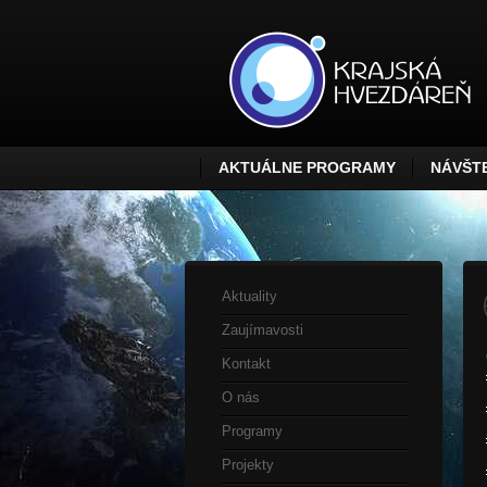
AKTUÁLNE PROGRAMY
NÁVŠTE
Aktuality
Zaujímavosti
Kontakt
O nás
Programy
Projekty