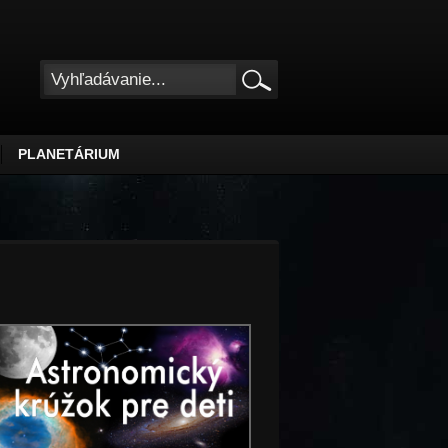
PLANETÁRIUM