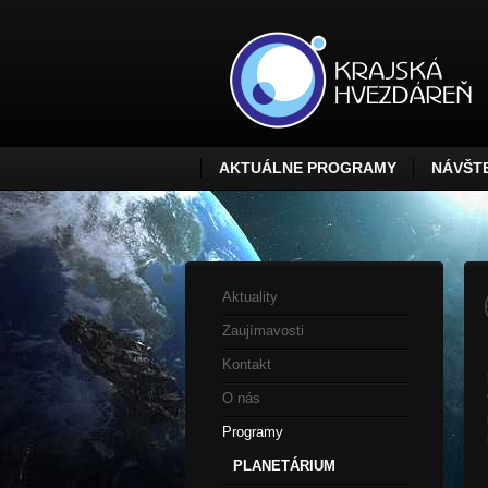
AKTUÁLNE PROGRAMY
NÁVŠTE
Aktuality
Zaujímavosti
Kontakt
O nás
Programy
PLANETÁRIUM