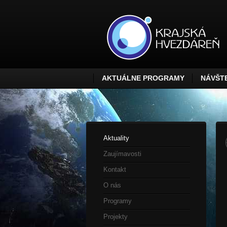
AKTUÁLNE PROGRAMY
NÁVŠTE
Aktuality
Zaujímavosti
Kontakt
O nás
Programy
Projekty